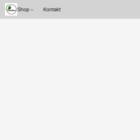
Shop
Kontakt