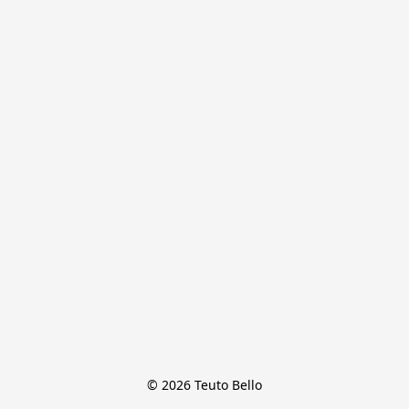
© 2026 Teuto Bello