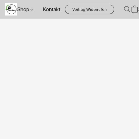
Shop
Kontakt
Vertrag Widerrufen