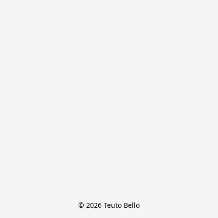
© 2026 Teuto Bello