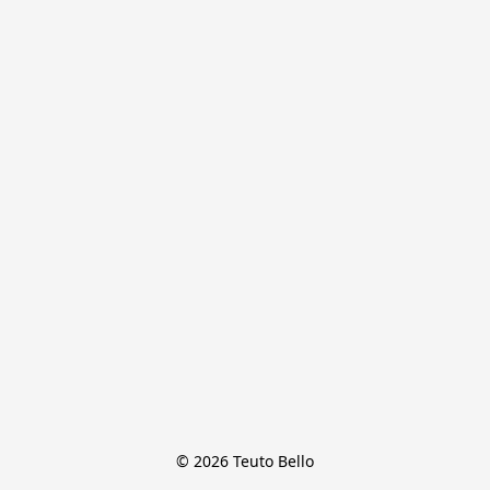
© 2026 Teuto Bello