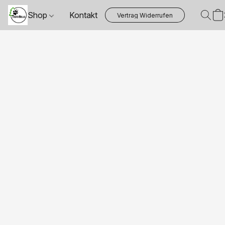
Shop
Kontakt
Vertrag Widerrufen