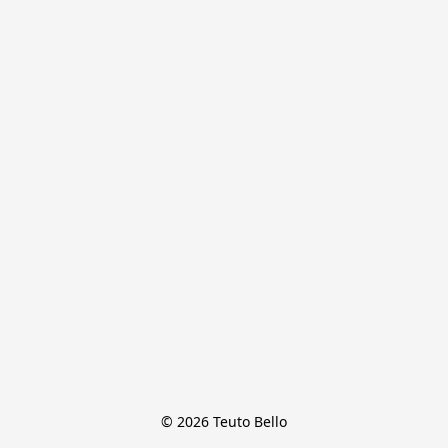
© 2026 Teuto Bello