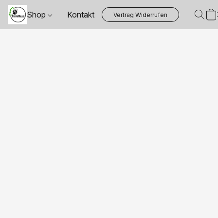
Shop
Kontakt
Vertrag Widerrufen